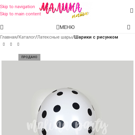
Skip to navigation
Skip to main content
МЕНЮ
Главная
Каталог
Латексные шары
Шарики с рисунком
ПРОДАНО