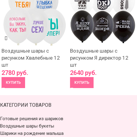
Воздушные шары с
Воздушные шары с
рисунком Хвалебные 12
рисунком Я директор 12
шт
шт
2780
руб.
2640
руб.
КУПИТЬ
КУПИТЬ
КАТЕГОРИИ ТОВАРОВ
Готовые решения из шариков
Воздушные шары букеты
Шарики на рождение малыша