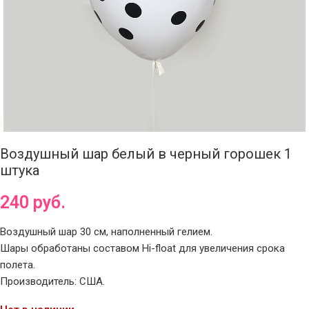
Воздушный шар белый в черный горошек 1
штука
240
руб.
Воздушный шар 30 см, наполненный гелием.
Шары обработаны составом Hi-float для увеличения срока
полета.
Производитель: США.