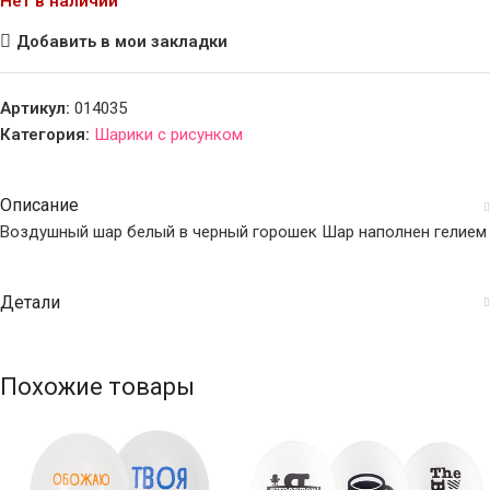
Нет в наличии
Добавить в мои закладки
Артикул:
014035
Категория:
Шарики с рисунком
Описание
Воздушный шар белый в черный горошек Шар наполнен гелием
Детали
Похожие товары