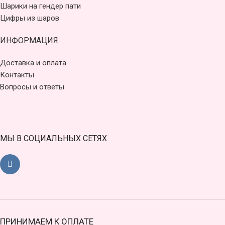
Шарики на гендер пати
Цифры из шаров
ИНФОРМАЦИЯ
Доставка и оплата
Контакты
Вопросы и ответы
МЫ В СОЦИАЛЬНЫХ СЕТЯХ
ПРИНИМАЕМ К ОПЛАТЕ