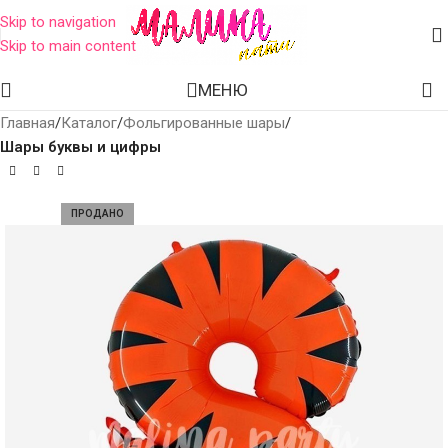
Skip to navigation
Skip to main content
МЕНЮ
Главная
Каталог
Фольгированные шары
Шары буквы и цифры
ПРОДАНО