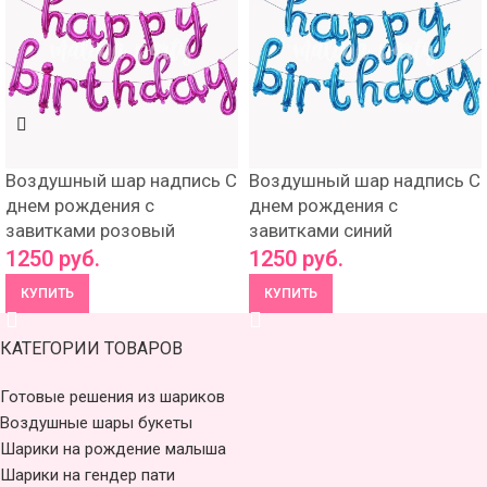
Воздушный шар надпись С
Воздушный шар надпись С
днем рождения с
днем рождения с
завитками розовый
завитками синий
1250
руб.
1250
руб.
КУПИТЬ
КУПИТЬ
КАТЕГОРИИ ТОВАРОВ
Готовые решения из шариков
Воздушные шары букеты
Шарики на рождение малыша
Шарики на гендер пати