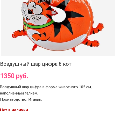
Воздушный шар цифра 8 кот
1350
руб.
Воздушный шар цифра в форме животного 102 см,
наполненный гелием.
Производство: Италия.
Нет в наличии