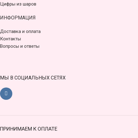
Цифры из шаров
ИНФОРМАЦИЯ
Доставка и оплата
Контакты
Вопросы и ответы
МЫ В СОЦИАЛЬНЫХ СЕТЯХ
ПРИНИМАЕМ К ОПЛАТЕ