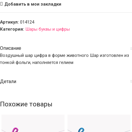
Добавить в мои закладки
Артикул:
014124
Категория:
Шары буквы и цифры
Описание
Воздушный шар цифра в форме животного Шар изготовлен из
тонкой фольги, наполняется гелием
Детали
Похожие товары