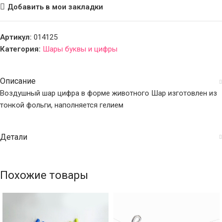
Добавить в мои закладки
Артикул:
014125
Категория:
Шары буквы и цифры
Описание
Воздушный шар цифра в форме животного Шар изготовлен из
тонкой фольги, наполняется гелием
Детали
Похожие товары