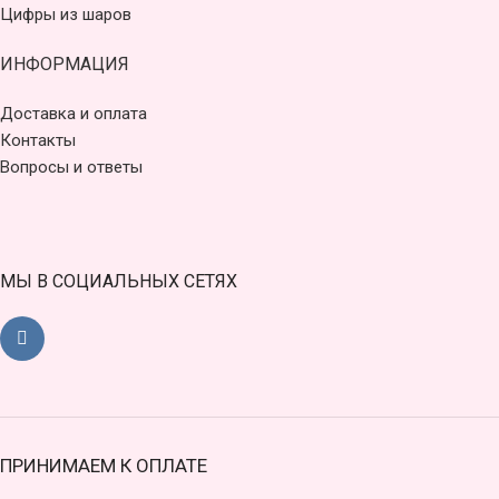
Цифры из шаров
ИНФОРМАЦИЯ
Доставка и оплата
Контакты
Вопросы и ответы
МЫ В СОЦИАЛЬНЫХ СЕТЯХ
ПРИНИМАЕМ К ОПЛАТЕ