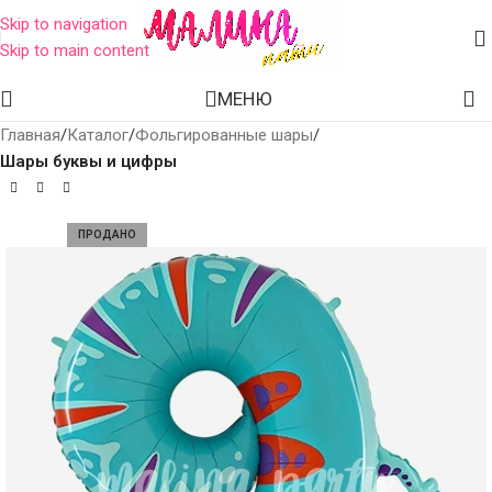
Skip to navigation
Skip to main content
МЕНЮ
Главная
Каталог
Фольгированные шары
Шары буквы и цифры
ПРОДАНО