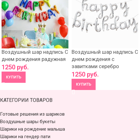
Воздушный шар надпись С
Воздушный шар надпись С
днем рождения радужная
днем рождения с
завитками серебро
1250
руб.
1250
руб.
КУПИТЬ
КУПИТЬ
КАТЕГОРИИ ТОВАРОВ
Готовые решения из шариков
Воздушные шары букеты
Шарики на рождение малыша
Шарики на гендер пати