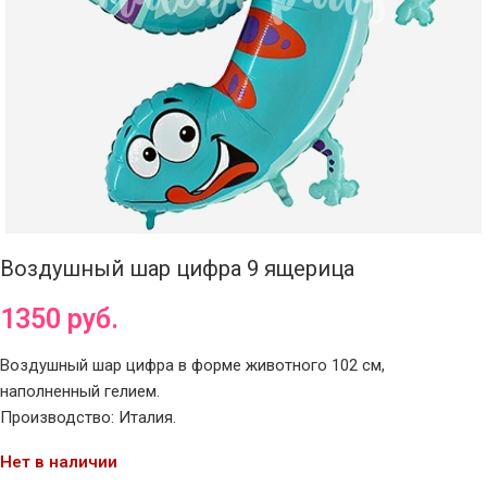
Воздушный шар цифра 9 ящерица
1350
руб.
Воздушный шар цифра в форме животного 102 см,
наполненный гелием.
Производство: Италия.
Нет в наличии