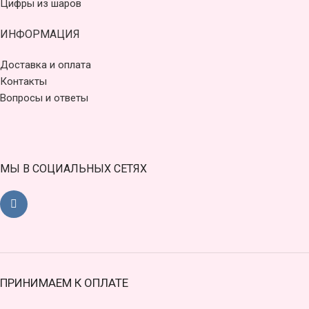
Цифры из шаров
ИНФОРМАЦИЯ
Доставка и оплата
Контакты
Вопросы и ответы
МЫ В СОЦИАЛЬНЫХ СЕТЯХ
ПРИНИМАЕМ К ОПЛАТЕ