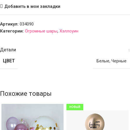
Добавить в мои закладки
Артикул:
034090
Категории:
Огромные шары
,
Хэллоуин
Детали
ЦВЕТ
Белые
,
Черные
Похожие товары
НОВЫЙ