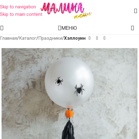
Skip to navigation
Skip to main content
МЕНЮ
Главная
Каталог
Праздники
Хэллоуин