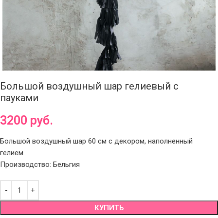
Большой воздушный шар гелиевый с
пауками
3200
руб.
Большой воздушный шар 60 см с декором, наполненный
гелием.
Производство: Бельгия
КУПИТЬ