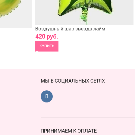
Воздушный шар звезда лайм
420
руб.
КУПИТЬ
МЫ В СОЦИАЛЬНЫХ СЕТЯХ
ПРИНИМАЕМ К ОПЛАТЕ