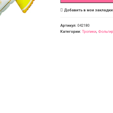
Добавить в мои закладки
Артикул:
042180
Категории:
Тропики
,
Фольгир