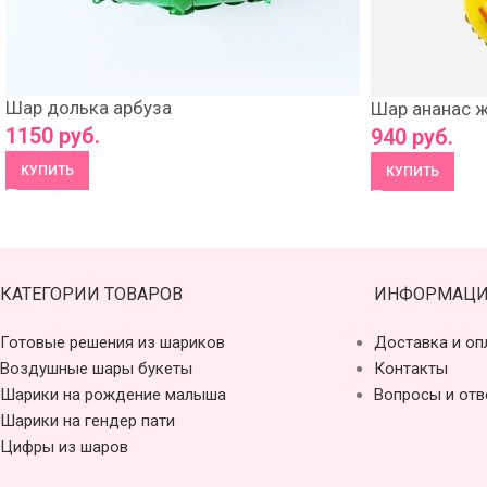
Шар долька арбуза
Шар ананас 
1150
руб.
940
руб.
КУПИТЬ
КУПИТЬ
КАТЕГОРИИ ТОВАРОВ
ИНФОРМАЦИ
Готовые решения из шариков
Доставка и оп
Воздушные шары букеты
Контакты
Шарики на рождение малыша
Вопросы и отв
Шарики на гендер пати
Цифры из шаров