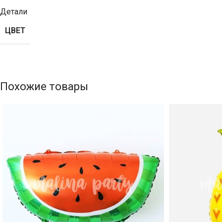
Детали
ЦВЕТ
Похожие товары