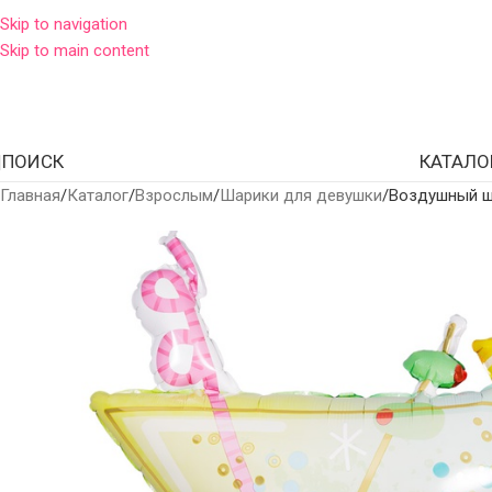
Skip to navigation
Skip to main content
ПОИСК
КАТАЛО
Главная
Каталог
Взрослым
Шарики для девушки
Воздушный ш