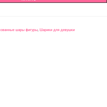
ованные шары фигуры
,
Шарики для девушки