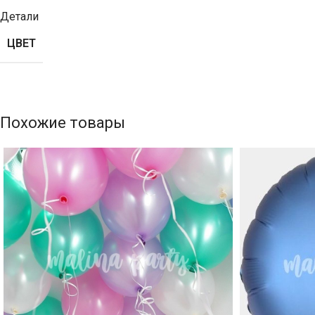
Детали
ЦВЕТ
Похожие товары