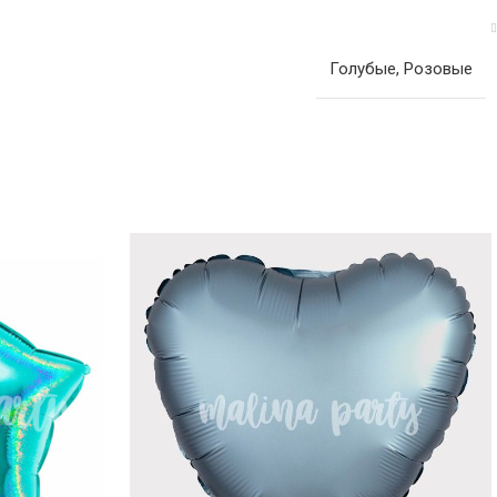
Голубые
,
Розовые