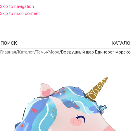
Skip to navigation
Skip to main content
ПОИСК
КАТАЛО
Главная
Каталог
Темы
Море
Воздушный шар Единорог морско