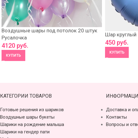
Воздушные шары под потолок 20 штук
Шар круглый 
Русалочка
450
руб.
4120
руб.
КУПИТЬ
КУПИТЬ
КАТЕГОРИИ ТОВАРОВ
ИНФОРМАЦИ
Готовые решения из шариков
Доставка и оп
Воздушные шары букеты
Контакты
Шарики на рождение малыша
Вопросы и отв
Шарики на гендер пати