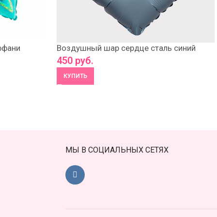
ффани
Воздушный шар сердце сталь синий
450
руб.
КУПИТЬ
МЫ В СОЦИАЛЬНЫХ СЕТЯХ