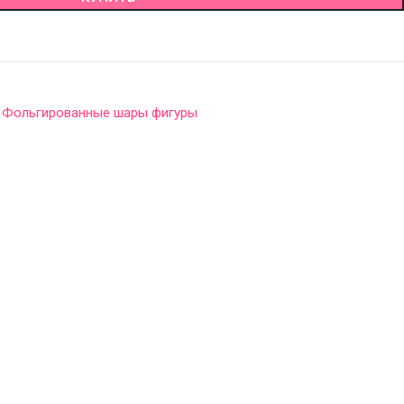
Фольгированные шары фигуры