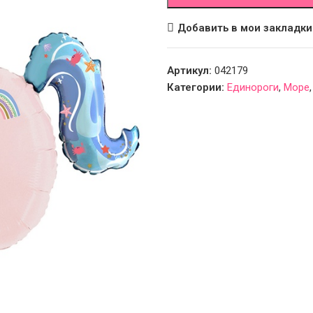
Добавить в мои закладки
Артикул:
042179
Категории:
Единороги
,
Море
,