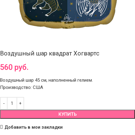
Воздушный шар квадрат Хогвартс
560
руб.
Воздушный шар 45 см, наполненный гелием.
Производство: США
КУПИТЬ
Добавить в мои закладки