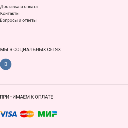
Доставка и оплата
Контакты
Вопросы и ответы
МЫ В СОЦИАЛЬНЫХ СЕТЯХ
ПРИНИМАЕМ К ОПЛАТЕ