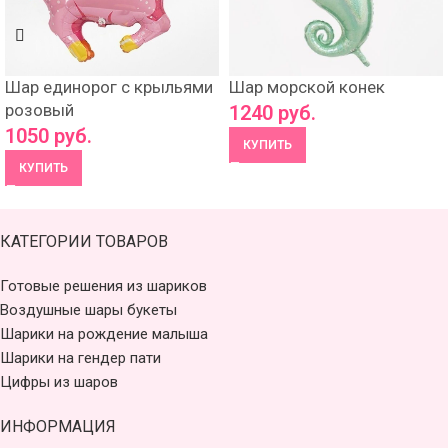
Шар единорог с крыльями
Шар морской конек
розовый
1240
руб.
1050
руб.
КУПИТЬ
КУПИТЬ
КАТЕГОРИИ ТОВАРОВ
Готовые решения из шариков
Воздушные шары букеты
Шарики на рождение малыша
Шарики на гендер пати
Цифры из шаров
ИНФОРМАЦИЯ