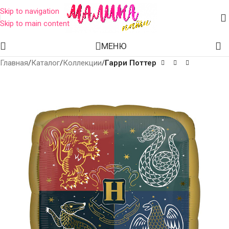
Skip to navigation
Skip to main content
МЕНЮ
Главная
Каталог
Коллекции
Гарри Поттер