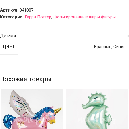
Артикул:
041087
Категории:
Гарри Поттер
,
Фольгированные шары фигуры
Детали
ЦВЕТ
Красные
,
Синие
Похожие товары