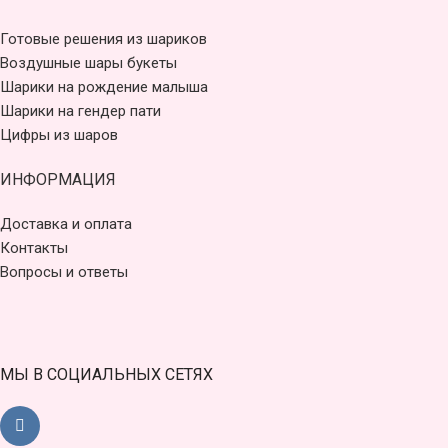
Готовые решения из шариков
Воздушные шары букеты
Шарики на рождение малыша
Шарики на гендер пати
Цифры из шаров
ИНФОРМАЦИЯ
Доставка и оплата
Контакты
Вопросы и ответы
МЫ В СОЦИАЛЬНЫХ СЕТЯХ