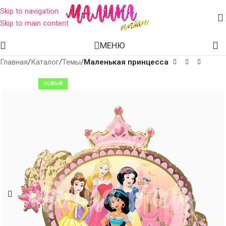
Skip to navigation
Skip to main content
МЕНЮ
Главная
Каталог
Темы
Маленькая принцесса
НОВЫЙ