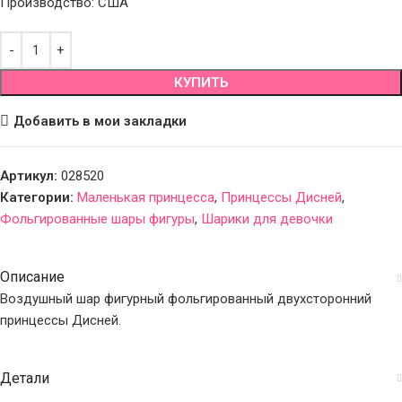
Производство: США
КУПИТЬ
Добавить в мои закладки
Артикул:
028520
Категории:
Маленькая принцесса
,
Принцессы Дисней
,
Фольгированные шары фигуры
,
Шарики для девочки
Описание
Воздушный шар фигурный фольгированный двухсторонний
принцессы Дисней.
Детали