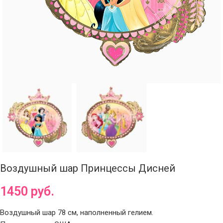
Воздушный шар Принцессы Дисней
1450
руб.
Воздушный шар 78 см, наполненный гелием.