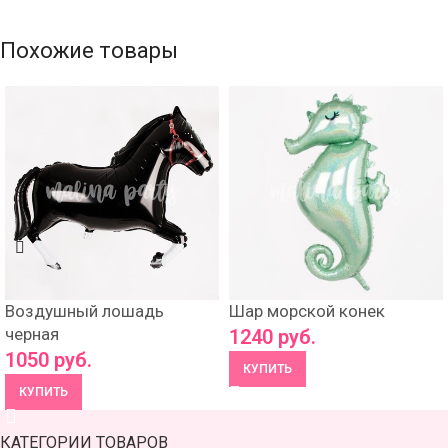
Похожие товары
Воздушный лошадь
Шар морской конек
черная
1240
руб.
1050
руб.
КУПИТЬ
КУПИТЬ
КАТЕГОРИИ ТОВАРОВ