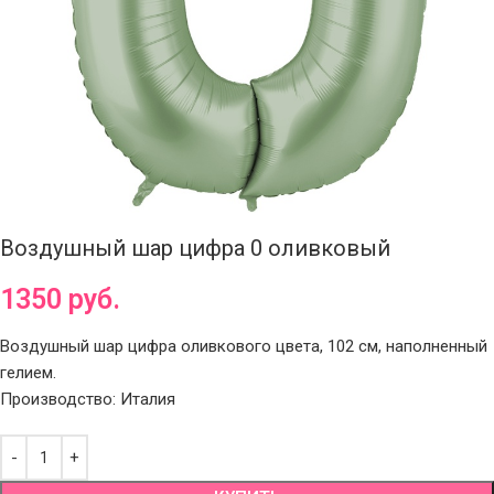
Воздушный шар цифра 0 оливковый
1350
руб.
Воздушный шар цифра оливкового цвета, 102 см, наполненный
гелием.
Производство: Италия