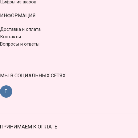
Цифры из шаров
ИНФОРМАЦИЯ
Доставка и оплата
Контакты
Вопросы и ответы
МЫ В СОЦИАЛЬНЫХ СЕТЯХ
ПРИНИМАЕМ К ОПЛАТЕ