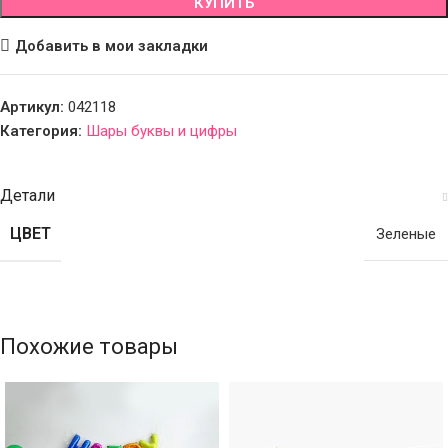
КУПИТЬ
Добавить в мои закладки
Артикул:
042118
Категория:
Шары буквы и цифры
Детали
ЦВЕТ
Зеленые
Похожие товары