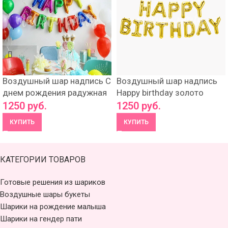
Воздушный шар надпись С
Воздушный шар надпись
днем рождения радужная
Happy birthday золото
1250
руб.
1250
руб.
КУПИТЬ
КУПИТЬ
КАТЕГОРИИ ТОВАРОВ
Готовые решения из шариков
Воздушные шары букеты
Шарики на рождение малыша
Шарики на гендер пати