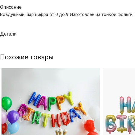
Описание
Воздушный шар цифра от 0 до 9 Изготовлен из тонкой фольги,
Детали
Похожие товары