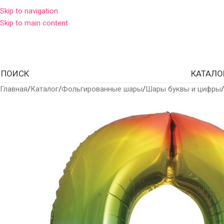
Skip to navigation
Skip to main content
ПОИСК
КАТАЛО
Главная
Каталог
Фольгированные шары
Шары буквы и цифры