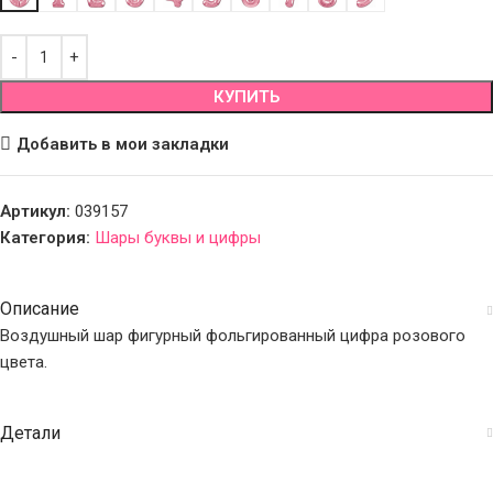
КУПИТЬ
Добавить в мои закладки
Артикул:
039157
Категория:
Шары буквы и цифры
Описание
Воздушный шар фигурный фольгированный цифра розового
цвета.
Детали