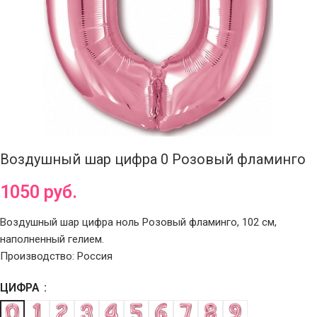
Воздушный шар цифра 0 Розовый фламинго
1050
руб.
Воздушный шар цифра ноль Розовый фламинго, 102 см,
наполненный гелием.
Производство: Россия
ЦИФРА