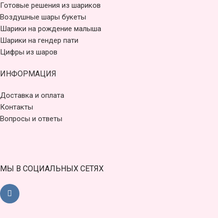
Готовые решения из шариков
Воздушные шары букеты
Шарики на рождение малыша
Шарики на гендер пати
Цифры из шаров
ИНФОРМАЦИЯ
Доставка и оплата
Контакты
Вопросы и ответы
МЫ В СОЦИАЛЬНЫХ СЕТЯХ