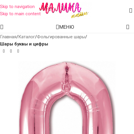
Skip to navigation
Skip to main content
МЕНЮ
Главная
Каталог
Фольгированные шары
Шары буквы и цифры