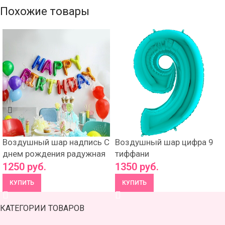
Похожие товары
Воздушный шар надпись С
Воздушный шар цифра 9
днем рождения радужная
тиффани
1250
руб.
1350
руб.
КУПИТЬ
КУПИТЬ
КАТЕГОРИИ ТОВАРОВ