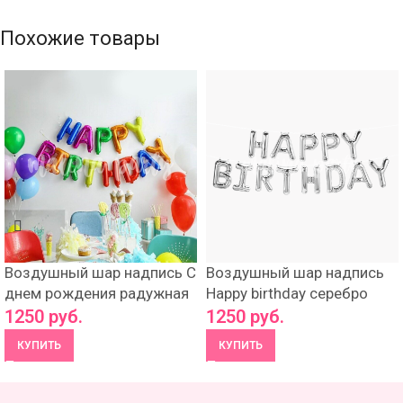
Похожие товары
Воздушный шар надпись С
Воздушный шар надпись
днем рождения радужная
Happy birthday серебро
1250
руб.
1250
руб.
КУПИТЬ
КУПИТЬ