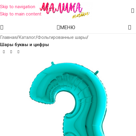
Skip to navigation
Skip to main content
МЕНЮ
Главная
Каталог
Фольгированные шары
Шары буквы и цифры