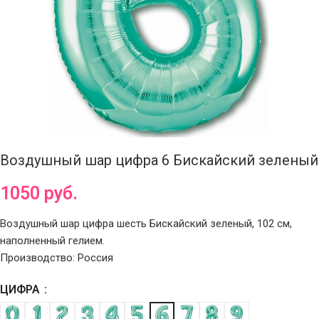
Воздушный шар цифра 6 Бискайский зеленый
1050
руб.
Воздушный шар цифра шесть Бискайский зеленый, 102 см,
наполненный гелием.
Производство: Россия
ЦИФРА