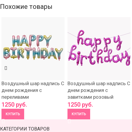
Похожие товары
Воздушный шар надпись С
Воздушный шар надпись С
днем рождения с
днем рождения с
переливами
завитками розовый
1250
руб.
1250
руб.
КУПИТЬ
КУПИТЬ
КАТЕГОРИИ ТОВАРОВ