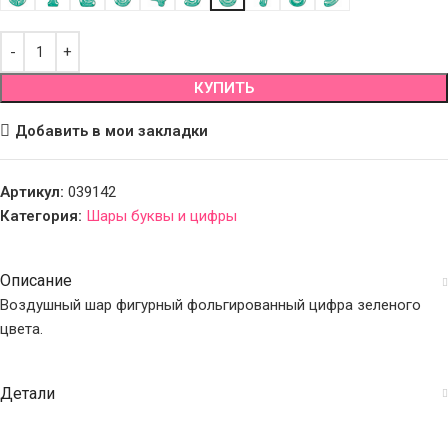
КУПИТЬ
Добавить в мои закладки
Артикул:
039142
Категория:
Шары буквы и цифры
Описание
Воздушный шар фигурный фольгированный цифра зеленого
цвета.
Детали