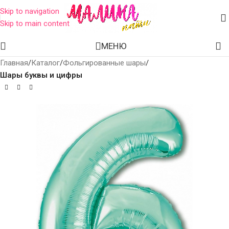
Skip to navigation
Skip to main content
МЕНЮ
Главная
Каталог
Фольгированные шары
Шары буквы и цифры