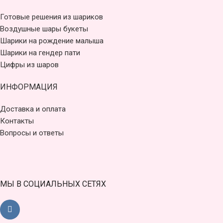
Готовые решения из шариков
Воздушные шары букеты
Шарики на рождение малыша
Шарики на гендер пати
Цифры из шаров
ИНФОРМАЦИЯ
Доставка и оплата
Контакты
Вопросы и ответы
МЫ В СОЦИАЛЬНЫХ СЕТЯХ