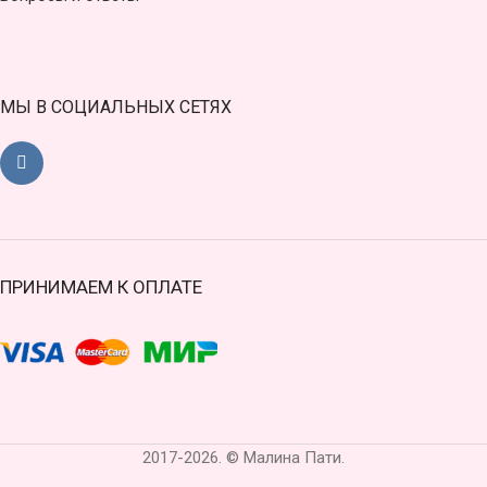
МЫ В СОЦИАЛЬНЫХ СЕТЯХ
ПРИНИМАЕМ К ОПЛАТЕ
2017-2026. © Малина Пати.