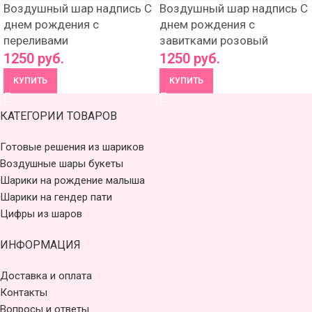
Воздушный шар надпись С
Воздушный шар надпись С
днем рождения с
днем рождения с
переливами
завитками розовый
1250
руб.
1250
руб.
КУПИТЬ
КУПИТЬ
КАТЕГОРИИ ТОВАРОВ
Готовые решения из шариков
Воздушные шары букеты
Шарики на рождение малыша
Шарики на гендер пати
Цифры из шаров
ИНФОРМАЦИЯ
Доставка и оплата
Контакты
Вопросы и ответы