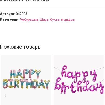
Артикул:
042093
Категории:
Чебурашка
,
Шары буквы и цифры
Похожие товары