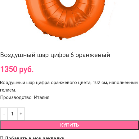
Воздушный шар цифра 6 оранжевый
1350
руб.
Воздушный шар цифра оранжевого цвета, 102 см, наполненный
гелием.
Производство: Италия
КУПИТЬ
Добавить в мои закладки