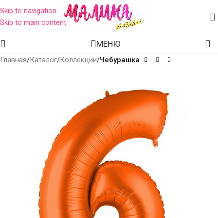
Skip to navigation
Skip to main content
МЕНЮ
Главная
Каталог
Коллекции
Чебурашка