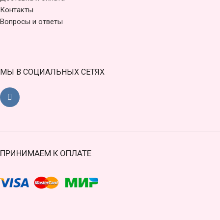
Контакты
Вопросы и ответы
МЫ В СОЦИАЛЬНЫХ СЕТЯХ
ПРИНИМАЕМ К ОПЛАТЕ