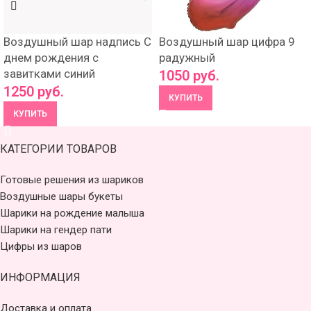
Воздушный шар надпись С
Воздушный шар цифра 9
днем рождения с
радужный
завитками синий
1050
руб.
1250
руб.
КУПИТЬ
КУПИТЬ
КАТЕГОРИИ ТОВАРОВ
Готовые решения из шариков
Воздушные шары букеты
Шарики на рождение малыша
Шарики на гендер пати
Цифры из шаров
ИНФОРМАЦИЯ
Доставка и оплата