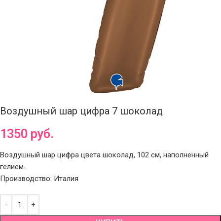
Воздушный шар цифра 7 шоколад
1350
руб.
Воздушный шар цифра цвета шоколад, 102 см, наполненный
гелием.
Производство: Италия