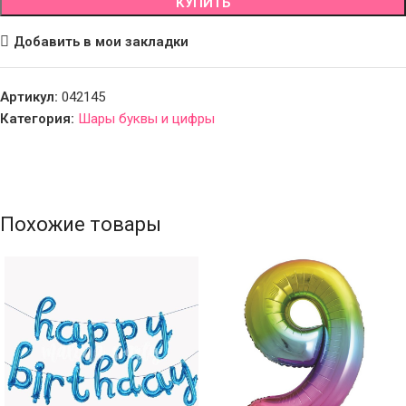
КУПИТЬ
Добавить в мои закладки
Артикул:
042145
Категория:
Шары буквы и цифры
Похожие товары