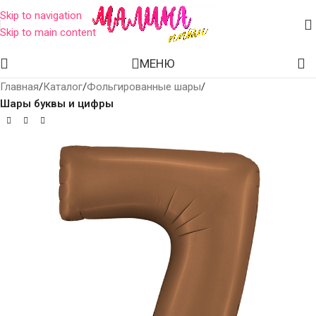
Skip to navigation
Skip to main content
МЕНЮ
Главная
Каталог
Фольгированные шары
Шары буквы и цифры