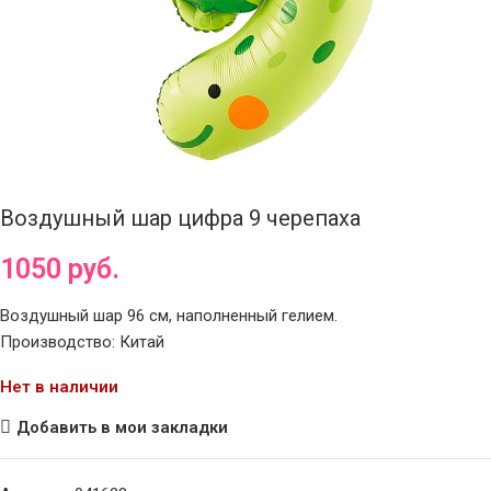
Воздушный шар цифра 9 черепаха
1050
руб.
Воздушный шар 96 см, наполненный гелием.
Производство: Китай
Нет в наличии
Добавить в мои закладки