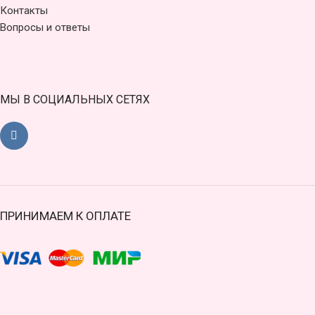
Контакты
Вопросы и ответы
МЫ В СОЦИАЛЬНЫХ СЕТЯХ
ПРИНИМАЕМ К ОПЛАТЕ