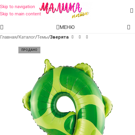
Skip to navigation
Skip to main content
МЕНЮ
Главная
Каталог
Темы
Зверята
ПРОДАНО