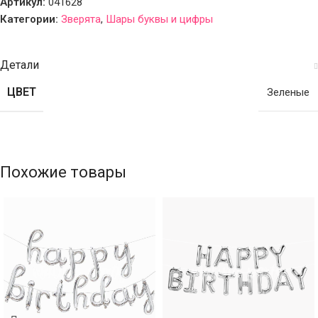
Артикул:
041628
Категории:
Зверята
,
Шары буквы и цифры
Детали
ЦВЕТ
Зеленые
Похожие товары