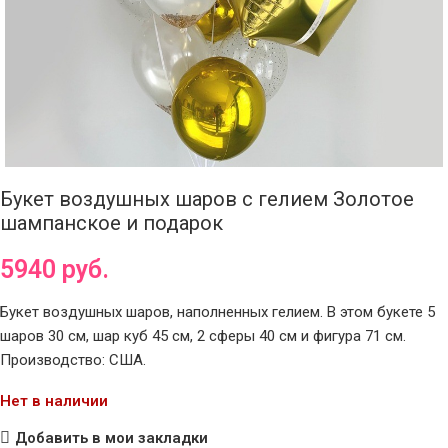
Букет воздушных шаров с гелием Золотое
шампанское и подарок
5940
руб.
Букет воздушных шаров, наполненных гелием. В этом букете 5
шаров 30 см, шар куб 45 см, 2 сферы 40 см и фигура 71 см.
Производство: США.
Нет в наличии
Добавить в мои закладки