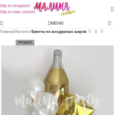
Skip to navigation
Skip to main content
МЕНЮ
Главная
Каталог
Букеты из воздушных шаров
ПРОДАНО