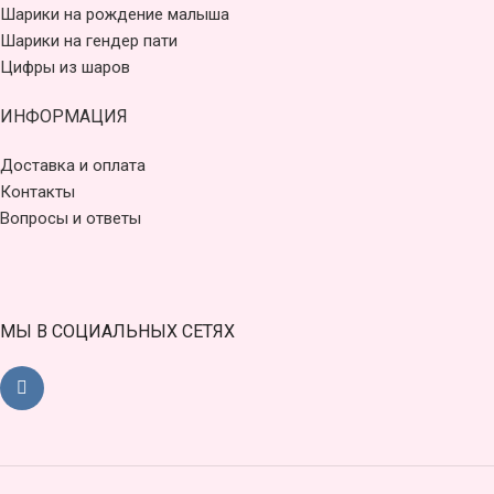
Шарики на рождение малыша
Шарики на гендер пати
Цифры из шаров
ИНФОРМАЦИЯ
Доставка и оплата
Контакты
Вопросы и ответы
МЫ В СОЦИАЛЬНЫХ СЕТЯХ