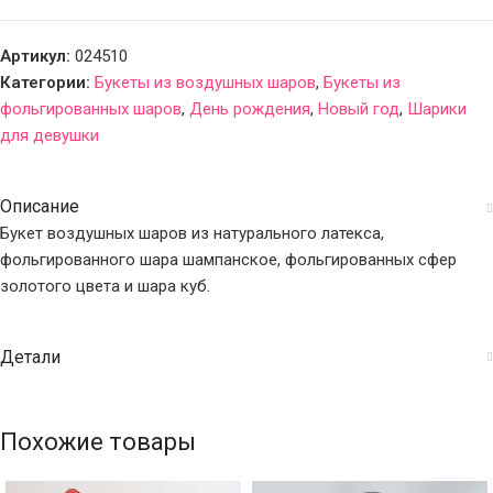
Артикул:
024510
Категории:
Букеты из воздушных шаров
,
Букеты из
фольгированных шаров
,
День рождения
,
Новый год
,
Шарики
для девушки
Описание
Букет воздушных шаров из натурального латекса,
фольгированного шара шампанское, фольгированных сфер
золотого цвета и шара куб.
Детали
Похожие товары