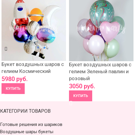
Букет воздушных шаров с
Букет воздушных шаров с
гелием Космический
гелием Зеленый павлин и
розовый
5980
руб.
3050
руб.
КУПИТЬ
КУПИТЬ
КАТЕГОРИИ ТОВАРОВ
Готовые решения из шариков
Воздушные шары букеты