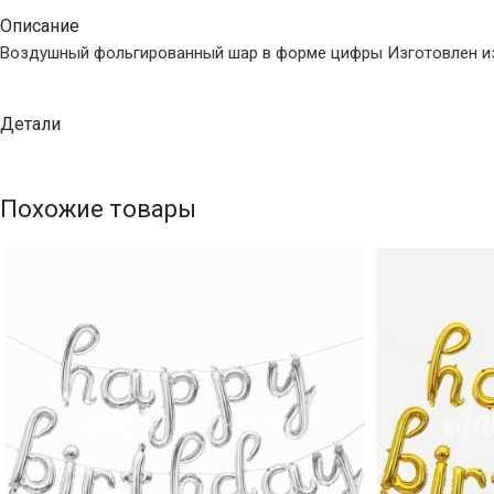
Описание
Воздушный фольгированный шар в форме цифры Изготовлен из
Детали
Похожие товары