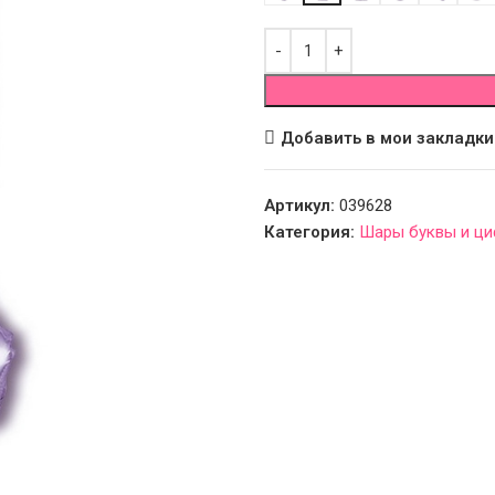
Добавить в мои закладки
Артикул:
039628
Категория:
Шары буквы и ц