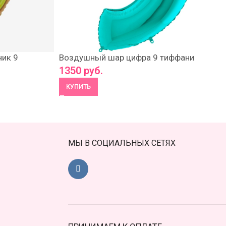
ик 9
Воздушный шар цифра 9 тиффани
1350
руб.
КУПИТЬ
МЫ В СОЦИАЛЬНЫХ СЕТЯХ