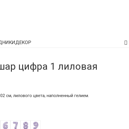
ДНИКИ
ДЕКОР
ар цифра 1 лиловая
2 см, лилового цвета, наполненный гелием.