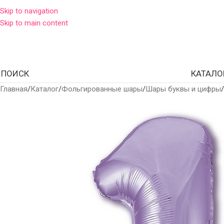
Skip to navigation
Skip to main content
ПОИСК
КАТАЛО
Главная
Каталог
Фольгированные шары
Шары буквы и цифры