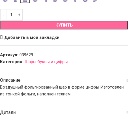
КУПИТЬ
Добавить в мои закладки
Артикул:
039629
Категория:
Шары буквы и цифры
Описание
Воздушный фольгированный шар в форме цифры Изготовлен
из тонкой фольги, наполнен гелием
Детали