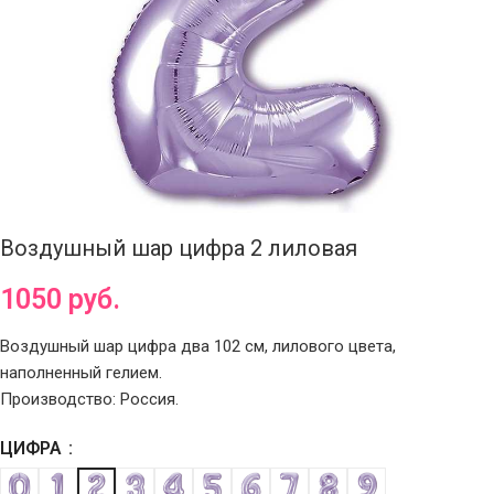
Воздушный шар цифра 2 лиловая
1050
руб.
Воздушный шар цифра два 102 см, лилового цвета,
наполненный гелием.
Производство: Россия.
ЦИФРА