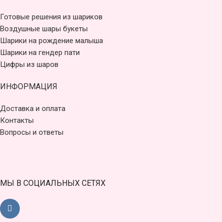
Готовые решения из шариков
Воздушные шары букеты
Шарики на рождение малыша
Шарики на гендер пати
Цифры из шаров
ИНФОРМАЦИЯ
Доставка и оплата
Контакты
Вопросы и ответы
МЫ В СОЦИАЛЬНЫХ СЕТЯХ