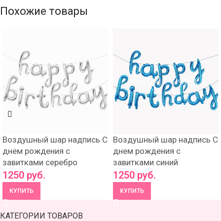
Похожие товары
Воздушный шар надпись С
Воздушный шар надпись С
днем рождения с
днем рождения с
завитками серебро
завитками синий
1250
руб.
1250
руб.
КУПИТЬ
КУПИТЬ
КАТЕГОРИИ ТОВАРОВ