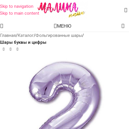
Skip to navigation
Skip to main content
МЕНЮ
Главная
Каталог
Фольгированные шары
Шары буквы и цифры