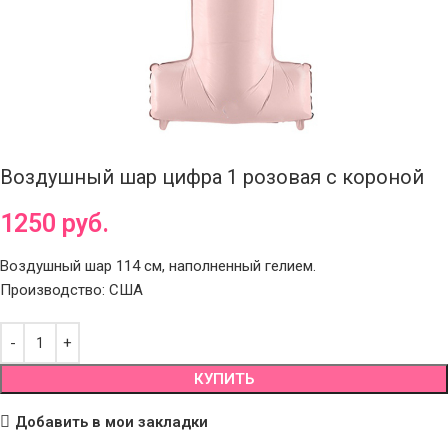
Воздушный шар цифра 1 розовая с короной
1250
руб.
Воздушный шар 114 см, наполненный гелием.
Производство: США
КУПИТЬ
Добавить в мои закладки