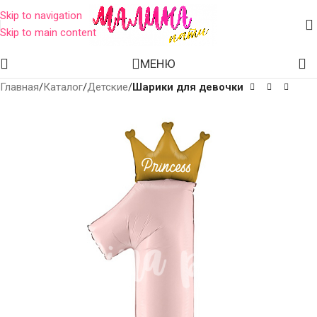
Skip to navigation
Skip to main content
МЕНЮ
Главная
Каталог
Детские
Шарики для девочки