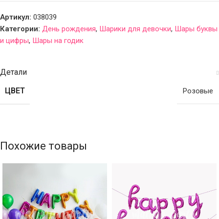
Артикул:
038039
Категории:
День рождения
,
Шарики для девочки
,
Шары буквы
и цифры
,
Шары на годик
Детали
ЦВЕТ
Розовые
Похожие товары