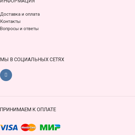
ИНФОРМАЦИЯ
Доставка и оплата
Контакты
Вопросы и ответы
МЫ В СОЦИАЛЬНЫХ СЕТЯХ
ПРИНИМАЕМ К ОПЛАТЕ