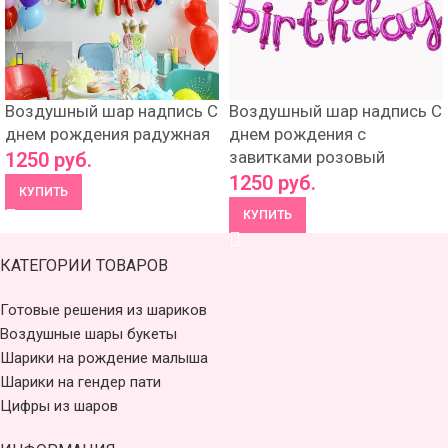
Воздушный шар надпись С
Воздушный шар надпись С
днем рождения радужная
днем рождения с
завитками розовый
1250
руб.
1250
руб.
КУПИТЬ
КУПИТЬ
КАТЕГОРИИ ТОВАРОВ
Готовые решения из шариков
Воздушные шары букеты
Шарики на рождение малыша
Шарики на гендер пати
Цифры из шаров