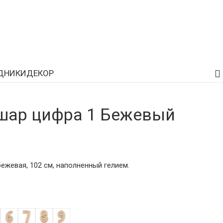
ДНИКИ
ДЕКОР
шар цифра 1 Бежевый
жевая, 102 см, наполненный гелием.