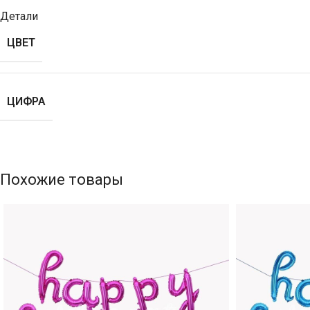
Детали
ЦВЕТ
ЦИФРА
Похожие товары