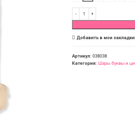
Добавить в мои закладки
Артикул:
038038
Категория:
Шары буквы и ц