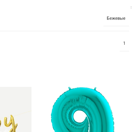
Бежевые
1