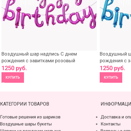
Воздушный шар надпись С днем
Воздушный ш
рождения с завитками розовый
рождения с з
1250
руб.
1250
руб.
КУПИТЬ
КУПИТЬ
КАТЕГОРИИ ТОВАРОВ
ИНФОРМАЦИ
Готовые решения из шариков
Доставка и оп
Воздушные шары букеты
Контакты