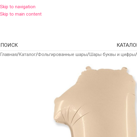
Skip to navigation
Skip to main content
ПОИСК
КАТАЛО
Главная
Каталог
Фольгированные шары
Шары буквы и цифры