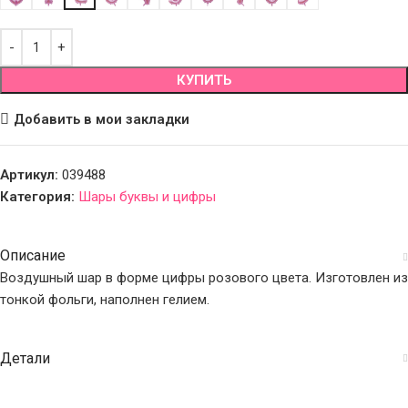
КУПИТЬ
Добавить в мои закладки
Артикул:
039488
Категория:
Шары буквы и цифры
Описание
Воздушный шар в форме цифры розового цвета. Изготовлен из
тонкой фольги, наполнен гелием.
Детали