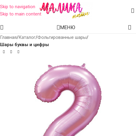
Skip to navigation
Skip to main content
МЕНЮ
Главная
Каталог
Фольгированные шары
Шары буквы и цифры