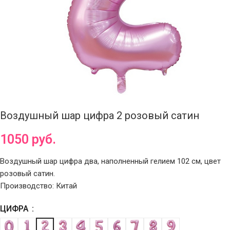
Воздушный шар цифра 2 розовый сатин
1050
руб.
Воздушный шар цифра два, наполненный гелием 102 см, цвет
розовый сатин.
Производство: Китай
ЦИФРА