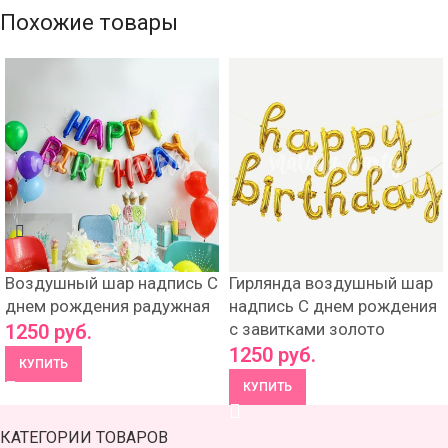
Похожие товары
Воздушный шар надпись С
Гирлянда воздушный шар
днем рождения радужная
надпись С днем рождения
с завитками золото
1250
руб.
1250
руб.
КУПИТЬ
КУПИТЬ
КАТЕГОРИИ ТОВАРОВ