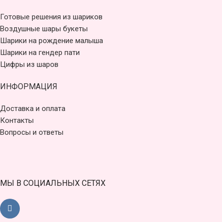
Готовые решения из шариков
Воздушные шары букеты
Шарики на рождение малыша
Шарики на гендер пати
Цифры из шаров
ИНФОРМАЦИЯ
Доставка и оплата
Контакты
Вопросы и ответы
МЫ В СОЦИАЛЬНЫХ СЕТЯХ