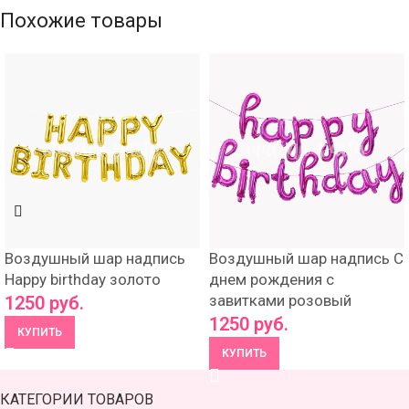
Похожие товары
Воздушный шар надпись
Воздушный шар надпись С
Happy birthday золото
днем рождения с
завитками розовый
1250
руб.
1250
руб.
КУПИТЬ
КУПИТЬ
КАТЕГОРИИ ТОВАРОВ