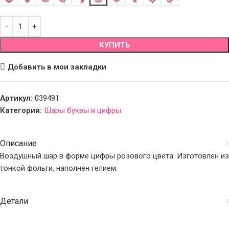
КУПИТЬ
Добавить в мои закладки
Артикул:
039491
Категория:
Шары буквы и цифры
Описание
Воздушный шар в форме цифры розового цвета. Изготовлен из
тонкой фольги, наполнен гелием.
Детали