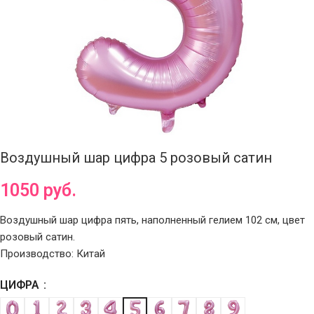
Воздушный шар цифра 5 розовый сатин
1050
руб.
Воздушный шар цифра пять, наполненный гелием 102 см, цвет
розовый сатин.
Производство: Китай
ЦИФРА