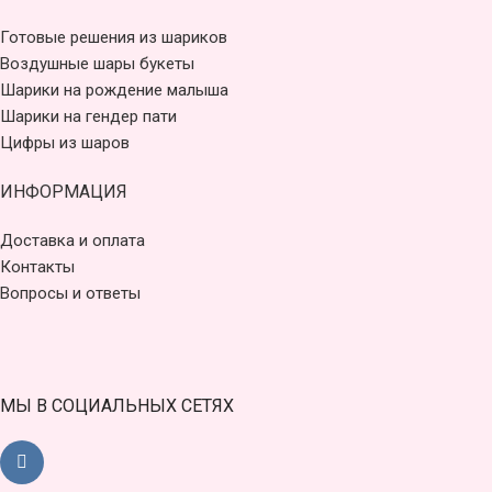
Готовые решения из шариков
Воздушные шары букеты
Шарики на рождение малыша
Шарики на гендер пати
Цифры из шаров
ИНФОРМАЦИЯ
Доставка и оплата
Контакты
Вопросы и ответы
МЫ В СОЦИАЛЬНЫХ СЕТЯХ