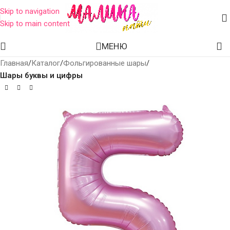
Skip to navigation
Skip to main content
МЕНЮ
Главная
Каталог
Фольгированные шары
Шары буквы и цифры