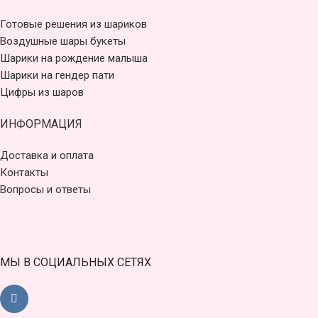
Готовые решения из шариков
Воздушные шары букеты
Шарики на рождение малыша
Шарики на гендер пати
Цифры из шаров
ИНФОРМАЦИЯ
Доставка и оплата
Контакты
Вопросы и ответы
МЫ В СОЦИАЛЬНЫХ СЕТЯХ