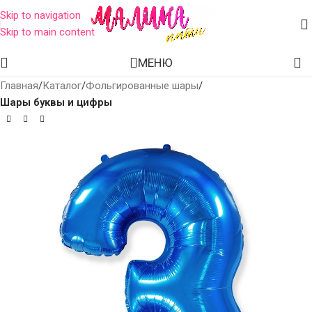
Skip to navigation
Skip to main content
МЕНЮ
Главная
Каталог
Фольгированные шары
Шары буквы и цифры