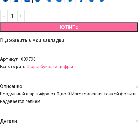
КУПИТЬ
Добавить в мои закладки
Артикул:
039796
Категория:
Шары буквы и цифры
Описание
Воздушный шар цифра от 0 до 9 Изготовлен из тонкой фольги,
надувается гелием
Детали