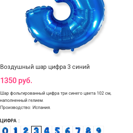
Воздушный шар цифра 3 синий
1350
руб.
Шар фольгированный цифра три синего цвета 102 см,
наполненный гелием.
Производство: Испания.
ЦИФРА