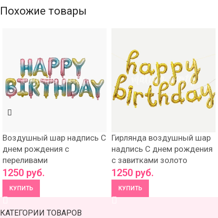
Похожие товары
Воздушный шар надпись С
Гирлянда воздушный шар
днем рождения с
надпись С днем рождения
переливами
с завитками золото
1250
руб.
1250
руб.
КУПИТЬ
КУПИТЬ
КАТЕГОРИИ ТОВАРОВ