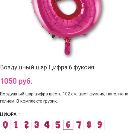
Воздушный шар Цифра 6 фуксия
1050
руб.
Воздушный шар цифра шесть 102 см, цвет фуксия, наполнена
гелием. В комплекте грузик.
ЦИФРА