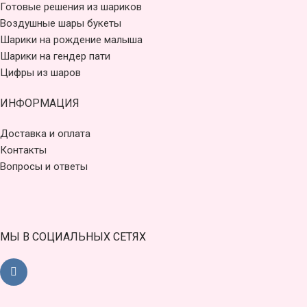
Готовые решения из шариков
Воздушные шары букеты
Шарики на рождение малыша
Шарики на гендер пати
Цифры из шаров
ИНФОРМАЦИЯ
Доставка и оплата
Контакты
Вопросы и ответы
МЫ В СОЦИАЛЬНЫХ СЕТЯХ