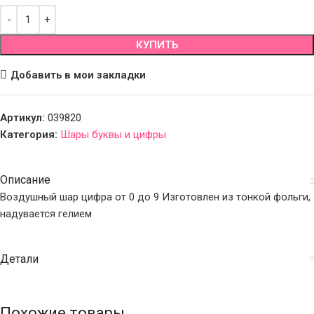
КУПИТЬ
Добавить в мои закладки
Артикул:
039820
Категория:
Шары буквы и цифры
Описание
Воздушный шар цифра от 0 до 9 Изготовлен из тонкой фольги,
надувается гелием
Детали
Похожие товары