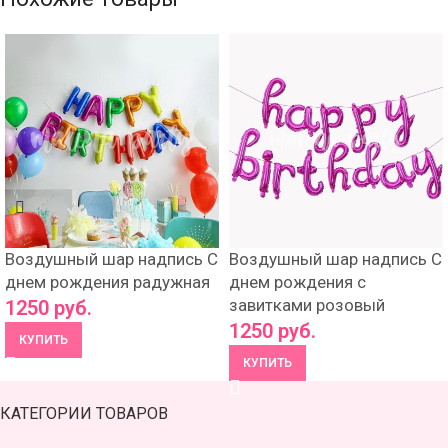
Воздушный шар надпись С
Воздушный шар надпись С
днем рождения радужная
днем рождения с
завитками розовый
1250
руб.
1250
руб.
КУПИТЬ
КУПИТЬ
КАТЕГОРИИ ТОВАРОВ