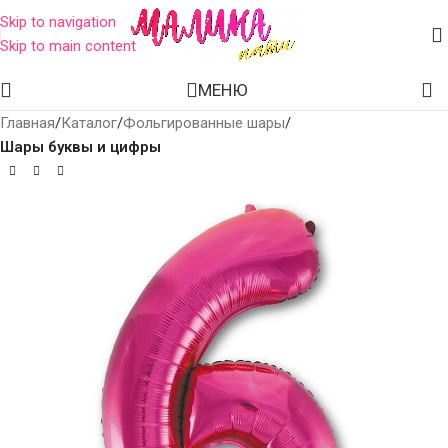
Skip to navigation
Skip to main content
МЕНЮ
Главная
Каталог
Фольгированные шары
Шары буквы и цифры