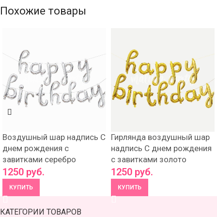
Похожие товары
Воздушный шар надпись С
Гирлянда воздушный шар
днем рождения с
надпись С днем рождения
завитками серебро
с завитками золото
1250
руб.
1250
руб.
КУПИТЬ
КУПИТЬ
КАТЕГОРИИ ТОВАРОВ