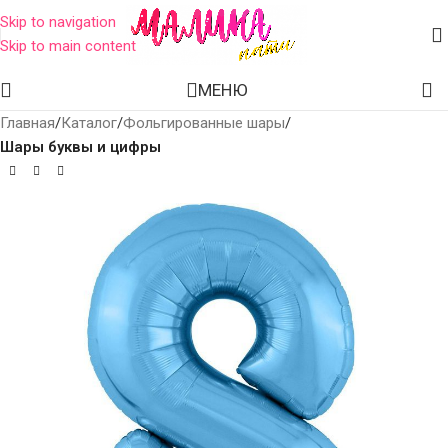
Skip to navigation
Skip to main content
МЕНЮ
Главная
Каталог
Фольгированные шары
Шары буквы и цифры