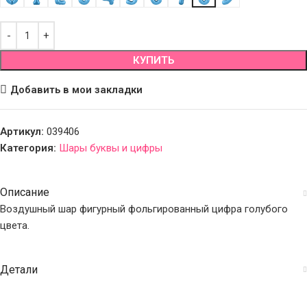
КУПИТЬ
Добавить в мои закладки
Артикул:
039406
Категория:
Шары буквы и цифры
Описание
Воздушный шар фигурный фольгированный цифра голубого
цвета.
Детали