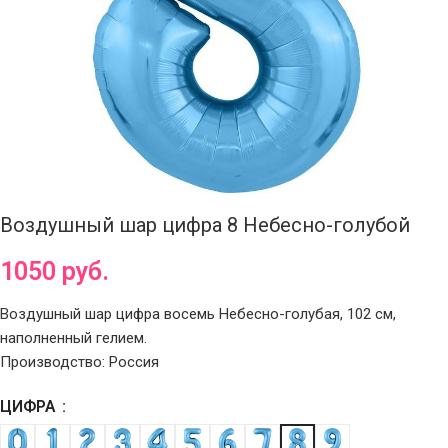
Воздушный шар цифра 8 Небесно-голубой
1050
руб.
Воздушный шар цифра восемь Небесно-голубая, 102 см,
наполненный гелием.
Производство: Россия
ЦИФРА