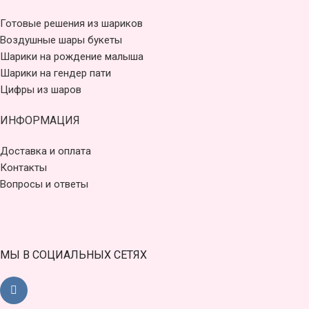
Готовые решения из шариков
Воздушные шары букеты
Шарики на рождение малыша
Шарики на гендер пати
Цифры из шаров
ИНФОРМАЦИЯ
Доставка и оплата
Контакты
Вопросы и ответы
МЫ В СОЦИАЛЬНЫХ СЕТЯХ