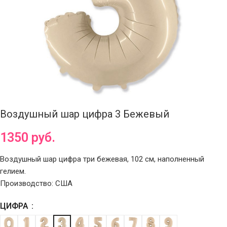
Воздушный шар цифра 3 Бежевый
1350
руб.
Воздушный шар цифра три бежевая, 102 см, наполненный
гелием.
Производство: США
ЦИФРА