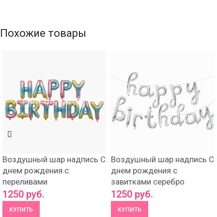
Похожие товары
Воздушный шар надпись С
Воздушный шар надпись С
днем рождения с
днем рождения с
переливами
завитками серебро
1250
руб.
1250
руб.
КУПИТЬ
КУПИТЬ