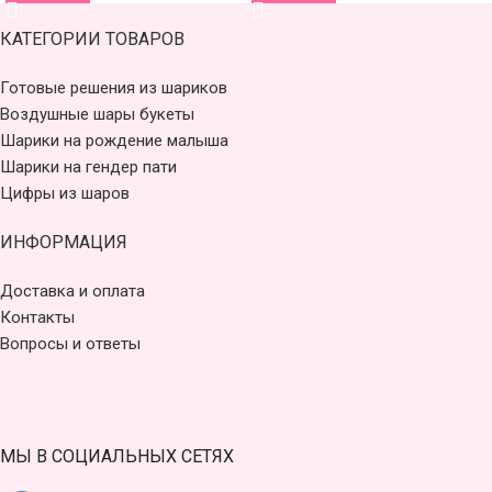
КАТЕГОРИИ ТОВАРОВ
Готовые решения из шариков
Воздушные шары букеты
Шарики на рождение малыша
Шарики на гендер пати
Цифры из шаров
ИНФОРМАЦИЯ
Доставка и оплата
Контакты
Вопросы и ответы
МЫ В СОЦИАЛЬНЫХ СЕТЯХ