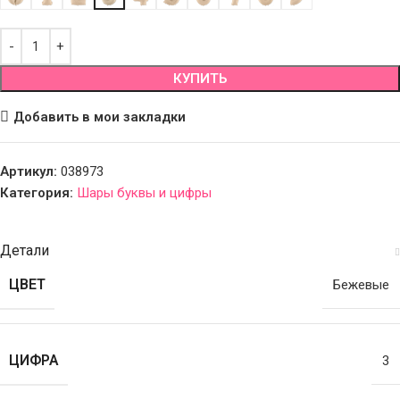
КУПИТЬ
Добавить в мои закладки
Артикул:
038973
Категория:
Шары буквы и цифры
Детали
ЦВЕТ
Бежевые
ЦИФРА
3