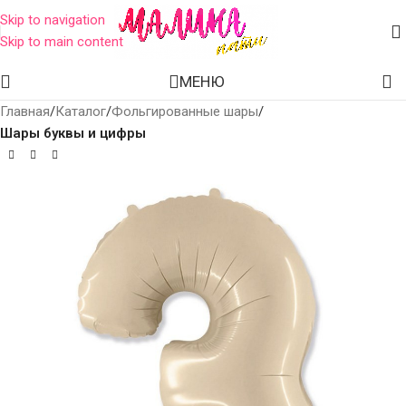
Skip to navigation
Skip to main content
МЕНЮ
Главная
Каталог
Фольгированные шары
Шары буквы и цифры