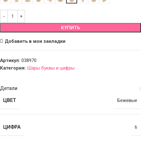
КУПИТЬ
Добавить в мои закладки
Артикул:
038970
Категория:
Шары буквы и цифры
Детали
ЦВЕТ
Бежевые
ЦИФРА
6