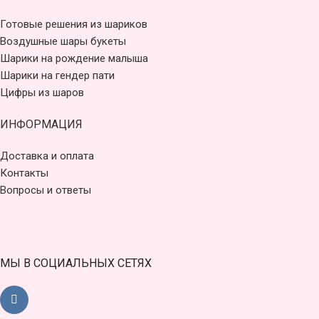
Готовые решения из шариков
Воздушные шары букеты
Шарики на рождение малыша
Шарики на гендер пати
Цифры из шаров
ИНФОРМАЦИЯ
Доставка и оплата
Контакты
Вопросы и ответы
МЫ В СОЦИАЛЬНЫХ СЕТЯХ