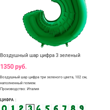
Воздушный шар цифра 3 зеленый
1350
руб.
Воздушный шар цифра три зеленого цвета, 102 см,
наполненный гелием.
Производство: Италия
ЦИФРА