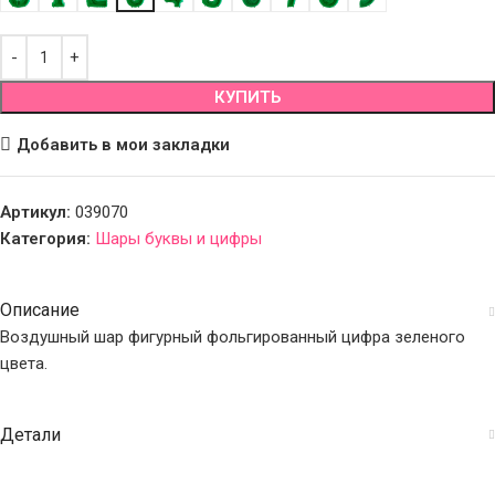
КУПИТЬ
Добавить в мои закладки
Артикул:
039070
Категория:
Шары буквы и цифры
Описание
Воздушный шар фигурный фольгированный цифра зеленого
цвета.
Детали