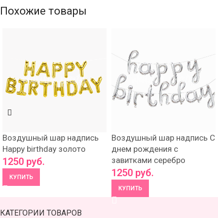
Похожие товары
Воздушный шар надпись
Воздушный шар надпись С
Happy birthday золото
днем рождения с
завитками серебро
1250
руб.
1250
руб.
КУПИТЬ
КУПИТЬ
КАТЕГОРИИ ТОВАРОВ