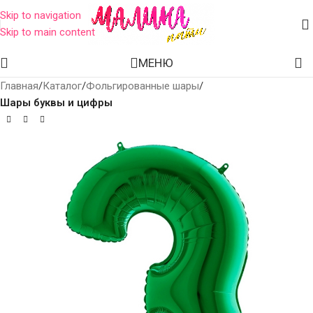
Skip to navigation
Skip to main content
МЕНЮ
Главная
Каталог
Фольгированные шары
Шары буквы и цифры