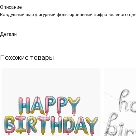
Описание
Воздушный шар фигурный фольгированный цифра зеленого цве
Детали
Похожие товары