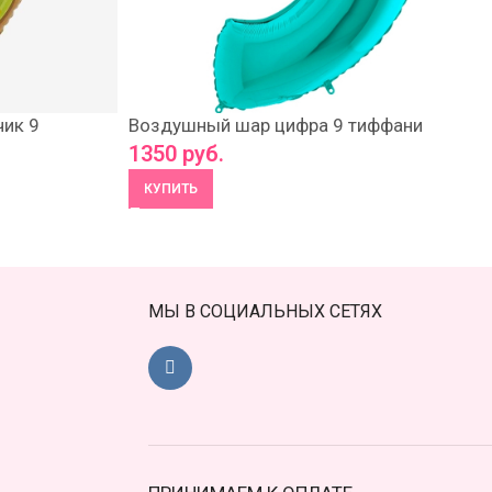
ик 9
Воздушный шар цифра 9 тиффани
1350
руб.
КУПИТЬ
МЫ В СОЦИАЛЬНЫХ СЕТЯХ