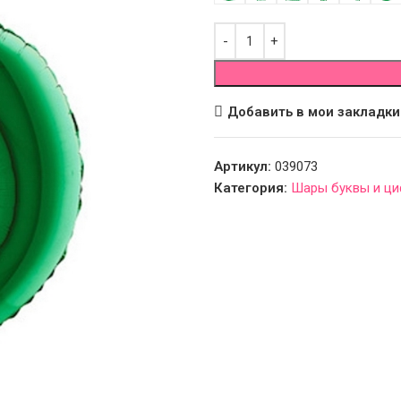
Добавить в мои закладки
Артикул:
039073
Категория:
Шары буквы и ц