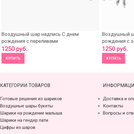
Воздушный шар надпись С днем
Воздушный ш
рождения с переливами
рождения с з
1250
руб.
1250
руб.
КУПИТЬ
КУПИТЬ
КАТЕГОРИИ ТОВАРОВ
ИНФОРМАЦИ
Готовые решения из шариков
Доставка и оп
Воздушные шары букеты
Контакты
Шарики на рождение малыша
Вопросы и отв
Шарики на гендер пати
Цифры из шаров