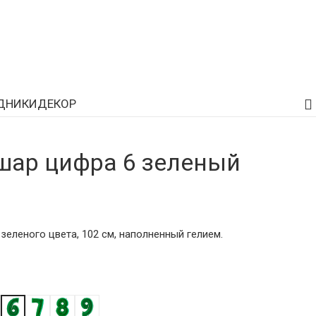
ДНИКИ
ДЕКОР
ар цифра 6 зеленый
еленого цвета, 102 см, наполненный гелием.