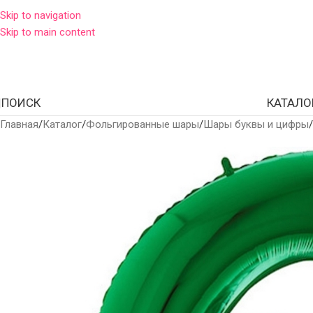
Skip to navigation
Skip to main content
ПОИСК
КАТАЛО
Главная
Каталог
Фольгированные шары
Шары буквы и цифры